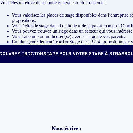
Vous êtes un élève de seconde générale ou de troisième :
Vous valorisez les places de stage disponibles dans l’entreprise 
propositions.
Vous évitez le stage dans la « boite » de papa ou maman ! Ouufff
Vous pouvez trouvez un stage dans un secteur qui vous intéresse
Vous faite une ou un heureu(se) avec le stage de vos parents.
En plus généralement TrocTonStage c’est 3 à 4 propositions de s
COUVREZ TROCTONSTAGE POUR VOTRE STAGE À STRASBO
Nous écrire :