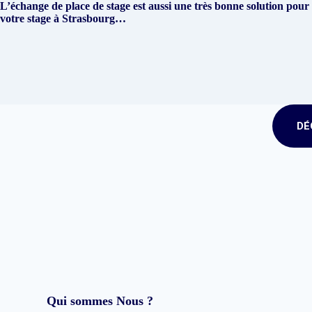
L’échange de place de stage est aussi une très bonne solution pour
votre stage à Strasbourg…
DÉ
Qui sommes Nous ?