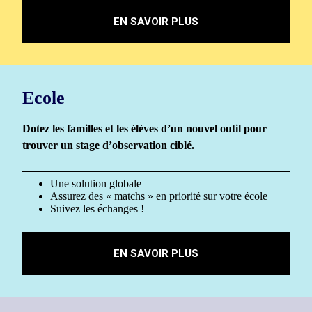
EN SAVOIR PLUS
Ecole
Dotez les familles et les élèves d’un nouvel outil pour
trouver un stage d’observation ciblé.
Une solution globale
Assurez des « matchs » en priorité sur votre école
Suivez les échanges !
EN SAVOIR PLUS