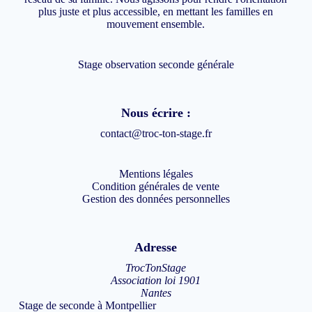
plus juste et plus accessible, en mettant les familles en
mouvement ensemble.
Stage observation seconde générale
Nous écrire :
contact@troc-ton-stage.fr
Mentions légales
Condition générales de vente
Gestion des données personnelles
Adresse
TrocTonStage
Association loi 1901
Nantes
Stage de seconde à Montpellier