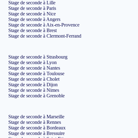
Stage de seconde à Lille
Stage de seconde à Paris
Stage de seconde à Nice
Stage de seconde à Angers
Stage de seconde à Aix-en-Provence
Stage de seconde à Brest
Stage de seconde à Clermont-Ferrand
Stage de seconde à Strasbourg
Stage de seconde à Lyon
Stage de seconde à Nantes
Stage de seconde à Toulouse
Stage de seconde à Cholet
Stage de seconde à Dijon
Stage de seconde à Nimes
Stage de seconde à Grenoble
Stage de seconde à Marseille
Stage de seconde à Rennes
Stage de seconde à Bordeaux
Stage de seconde à Bressuire