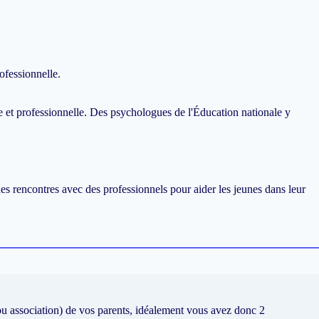
ofessionnelle.
ire et professionnelle. Des psychologues de l'Éducation nationale y
 des rencontres avec des professionnels pour aider les jeunes dans leur
(ou association) de vos parents, idéalement vous avez donc 2