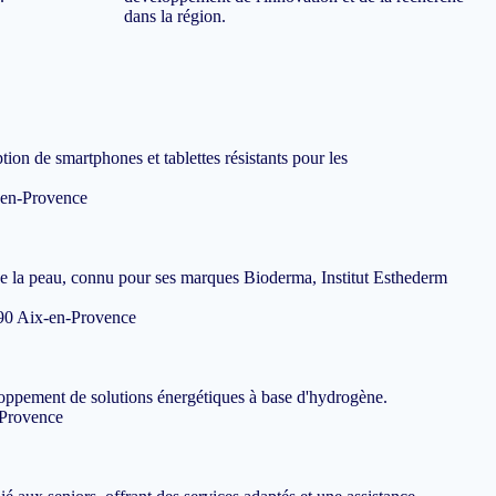
dans la région.
ion de smartphones et tablettes résistants pour les
-en-Provence
e la peau, connu pour ses marques Bioderma, Institut Esthederm
290 Aix-en-Provence
loppement de solutions énergétiques à base d'hydrogène.
-Provence