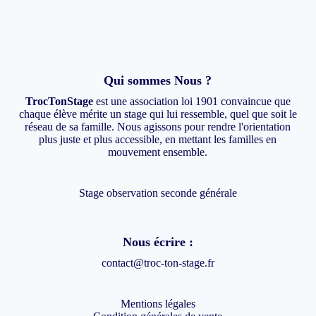
Qui sommes Nous ?
TrocTonStage
est une association loi 1901 convaincue que
chaque élève mérite un stage qui lui ressemble, quel que soit le
réseau de sa famille. Nous agissons pour rendre l'orientation
plus juste et plus accessible, en mettant les familles en
mouvement ensemble.
Stage observation seconde générale
Nous écrire :
contact@troc-ton-stage.fr
Mentions légales