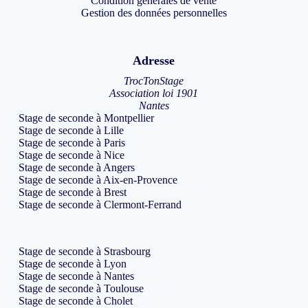
Condition générales de vente
Gestion des données personnelles
Adresse
TrocTonStage
Association loi 1901
Nantes
Stage de seconde à Montpellier
Stage de seconde à Lille
Stage de seconde à Paris
Stage de seconde à Nice
Stage de seconde à Angers
Stage de seconde à Aix-en-Provence
Stage de seconde à Brest
Stage de seconde à Clermont-Ferrand
Stage de seconde à Strasbourg
Stage de seconde à Lyon
Stage de seconde à Nantes
Stage de seconde à Toulouse
Stage de seconde à Cholet