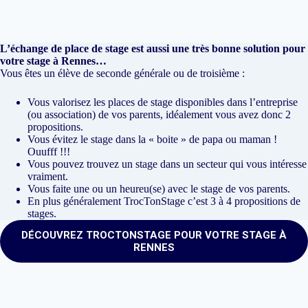
L’échange de place de stage est aussi une très bonne solution pour
votre stage à Rennes…
Vous êtes un élève de seconde générale ou de troisième :
Vous valorisez les places de stage disponibles dans l’entreprise
(ou association) de vos parents, idéalement vous avez donc 2
propositions.
Vous évitez le stage dans la « boite » de papa ou maman !
Ouufff !!!
Vous pouvez trouvez un stage dans un secteur qui vous intéresse
vraiment.
Vous faite une ou un heureu(se) avec le stage de vos parents.
En plus généralement TrocTonStage c’est 3 à 4 propositions de
stages.
DÉCOUVREZ TROCTONSTAGE POUR VOTRE STAGE À
RENNES