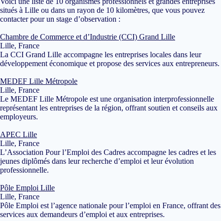
Voici une liste de 10 organismes professionnels et grandes entreprises
situés à Lille ou dans un rayon de 10 kilomètres, que vous pouvez
contacter pour un stage d’observation :
Chambre de Commerce et d’Industrie (CCI) Grand Lille
Lille, France
La CCI Grand Lille accompagne les entreprises locales dans leur
développement économique et propose des services aux entrepreneurs.
MEDEF Lille Métropole
Lille, France
Le MEDEF Lille Métropole est une organisation interprofessionnelle
représentant les entreprises de la région, offrant soutien et conseils aux
employeurs.
APEC Lille
Lille, France
L’Association Pour l’Emploi des Cadres accompagne les cadres et les
jeunes diplômés dans leur recherche d’emploi et leur évolution
professionnelle.
Pôle Emploi Lille
Lille, France
Pôle Emploi est l’agence nationale pour l’emploi en France, offrant des
services aux demandeurs d’emploi et aux entreprises.