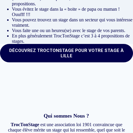
propositions.
Vous évitez le stage dans la « boite » de papa ou maman !
Ouufff !!!
Vous pouvez trouvez un stage dans un secteur qui vous intéresse
vraiment.
Vous faite une ou un heureu(se) avec le stage de vos parents.
En plus généralement TrocTonStage c’est 3 à 4 propositions de
stages.
DÉCOUVREZ TROCTONSTAGE POUR VOTRE STAGE À
LILLE
Qui sommes Nous ?
TrocTonStage
est une association loi 1901 convaincue que
chaque élève mérite un stage qui lui ressemble, quel que soit le