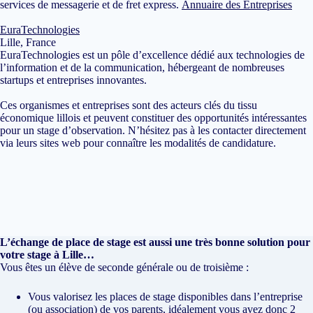
services de messagerie et de fret express.
Annuaire des Entreprises
EuraTechnologies
Lille, France
EuraTechnologies est un pôle d’excellence dédié aux technologies de
l’information et de la communication, hébergeant de nombreuses
startups et entreprises innovantes.
Ces organismes et entreprises sont des acteurs clés du tissu
économique lillois et peuvent constituer des opportunités intéressantes
pour un stage d’observation. N’hésitez pas à les contacter directement
via leurs sites web pour connaître les modalités de candidature.
L’échange de place de stage est aussi une très bonne solution pour
votre stage à Lille…
Vous êtes un élève de seconde générale ou de troisième :
Vous valorisez les places de stage disponibles dans l’entreprise
(ou association) de vos parents, idéalement vous avez donc 2