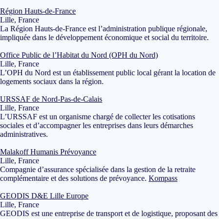
Région Hauts-de-France
Lille, France
La Région Hauts-de-France est l’administration publique régionale,
impliquée dans le développement économique et social du territoire.
Office Public de l’Habitat du Nord (OPH du Nord)
Lille, France
L’OPH du Nord est un établissement public local gérant la location de
logements sociaux dans la région.
URSSAF de Nord-Pas-de-Calais
Lille, France
L’URSSAF est un organisme chargé de collecter les cotisations
sociales et d’accompagner les entreprises dans leurs démarches
administratives.
Malakoff Humanis Prévoyance
Lille, France
Compagnie d’assurance spécialisée dans la gestion de la retraite
complémentaire et des solutions de prévoyance.
Kompass
GEODIS D&E Lille Europe
Lille, France
GEODIS est une entreprise de transport et de logistique, proposant des