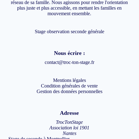
réseau de sa famille. Nous agissons pour rendre l'orientation
plus juste et plus accessible, en mettant les familles en
mouvement ensemble.
Stage observation seconde générale
Nous écrire :
contact@troc-ton-stage.fr
Mentions légales
Condition générales de vente
Gestion des données personnelles
Adresse
TrocTonStage
Association loi 1901
Nantes
Stage de seconde à Montpellier