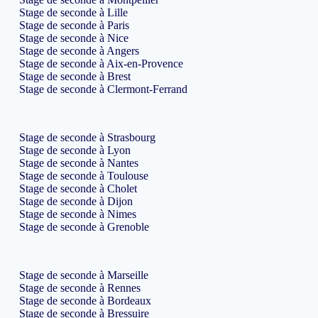
Stage de seconde à Lille
Stage de seconde à Paris
Stage de seconde à Nice
Stage de seconde à Angers
Stage de seconde à Aix-en-Provence
Stage de seconde à Brest
Stage de seconde à Clermont-Ferrand
Stage de seconde à Strasbourg
Stage de seconde à Lyon
Stage de seconde à Nantes
Stage de seconde à Toulouse
Stage de seconde à Cholet
Stage de seconde à Dijon
Stage de seconde à Nimes
Stage de seconde à Grenoble
Stage de seconde à Marseille
Stage de seconde à Rennes
Stage de seconde à Bordeaux
Stage de seconde à Bressuire