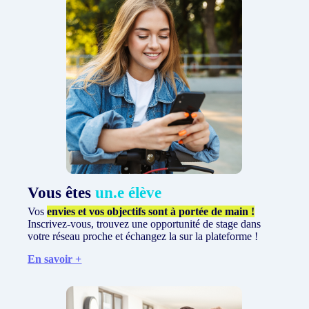
Vous êtes
un.e élève
Vos
envies et vos objectifs sont à portée de main !
Inscrivez-vous, trouvez une opportunité de stage dans
votre réseau proche et échangez la sur la plateforme !
En savoir +