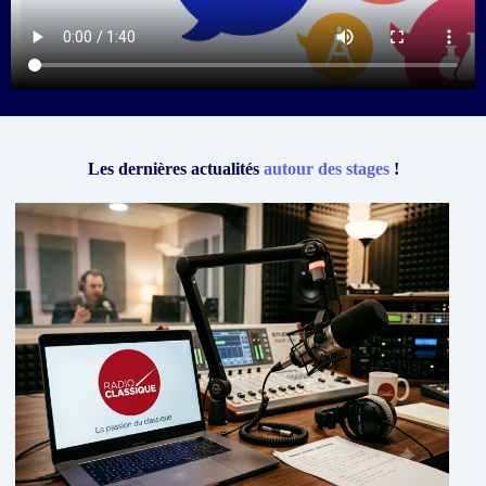
Les dernières actualités
autour des stages
!