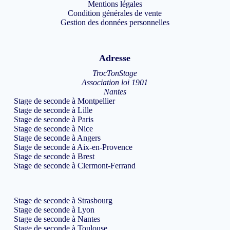
Mentions légales
Condition générales de vente
Gestion des données personnelles
Adresse
TrocTonStage
Association loi 1901
Nantes
Stage de seconde à Montpellier
Stage de seconde à Lille
Stage de seconde à Paris
Stage de seconde à Nice
Stage de seconde à Angers
Stage de seconde à Aix-en-Provence
Stage de seconde à Brest
Stage de seconde à Clermont-Ferrand
Stage de seconde à Strasbourg
Stage de seconde à Lyon
Stage de seconde à Nantes
Stage de seconde à Toulouse