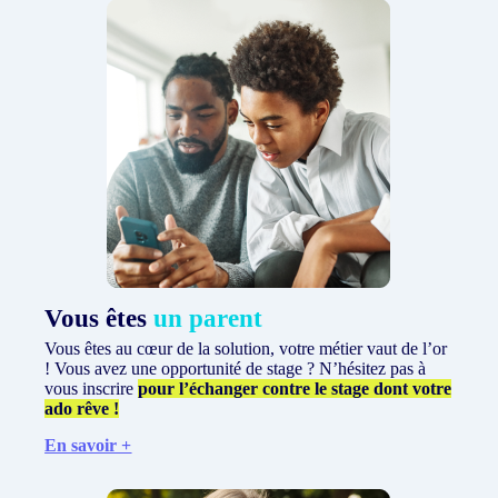
Vous êtes
un parent
Vous êtes au cœur de la solution, votre métier vaut de l’or
! Vous avez une opportunité de stage ? N’hésitez pas à
vous inscrire
pour l’échanger contre le stage dont votre
ado rêve !
En savoir +