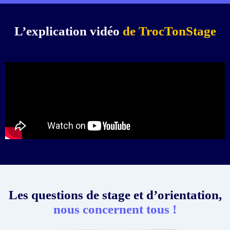
L’explication vidéo
de TrocTonStage
Les questions de stage et d’orientation,
nous concernent tous !