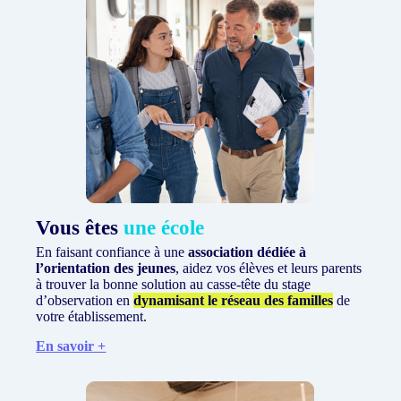
Vous êtes
une école
En faisant confiance à une
association dédiée à
l’orientation des jeunes
, aidez vos élèves et leurs parents
à trouver la bonne solution au casse-tête du stage
d’observation en
dynamisant le réseau des familles
de
votre établissement.
En savoir +