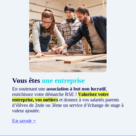
Vous êtes
une entreprise
En soutenant une
association à but non lucratif
,
enrichissez votre démarche RSE !
Valorisez votre
entreprise, vos métiers
et donnez à vos salariés parents
d’élèves de 2nde ou 3ème un service d’échange de stage à
valeur ajoutée.
En savoir +