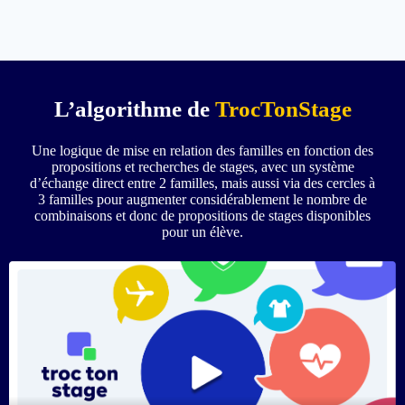
L’algorithme de
TrocTonStage
Une logique de mise en relation des familles en fonction des
propositions et recherches de stages, avec un système
d’échange direct entre 2 familles, mais aussi via des cercles à
3 familles pour augmenter considérablement le nombre de
combinaisons et donc de propositions de stages disponibles
pour un élève.