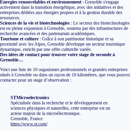
Énergies renouvelables et environnement
: Grenoble s'engage
activement dans la transition énergétique, avec des initiatives et des
entreprises dédiées aux énergies propres et à la gestion durable des
ressources.
Sciences de la vie et biotechnologies
: Le secteur des biotechnologies
est en pleine expansion à Grenoble, soutenu par des infrastructures de
recherche avancées et des partenariats académiques.
Tourisme et culture
: Grâce à son patrimoine historique et sa
proximité avec les Alpes, Grenoble développe un secteur touristique
dynamique, enrichi par une offre culturelle variée.
Des idées de contact pour trouver votre stage de seconde à
Grenoble…
Voici une liste de 10 organismes professionnels et grandes entreprises
situés à Grenoble ou dans un rayon de 10 kilomètres, que vous pouvez
contacter pour un stage d’observation :
STMicroelectronics
Spécialisée dans la recherche et le développement en
sciences physiques et naturelles, cette entreprise est un
acteur majeur de la microélectronique.
Grenoble, France
https://www.st.com/