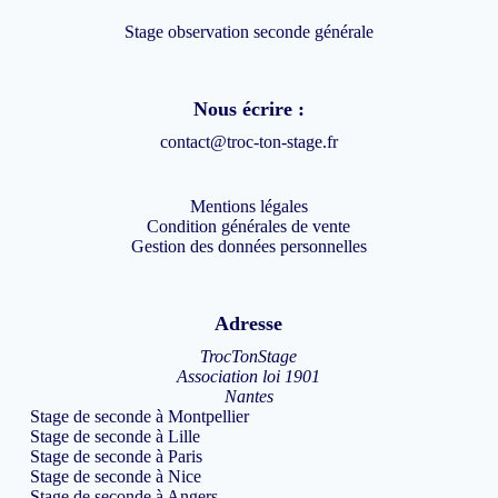
Stage observation seconde générale
Nous écrire :
contact@troc-ton-stage.fr
Mentions légales
Condition générales de vente
Gestion des données personnelles
Adresse
TrocTonStage
Association loi 1901
Nantes
Stage de seconde à Montpellier
Stage de seconde à Lille
Stage de seconde à Paris
Stage de seconde à Nice
Stage de seconde à Angers