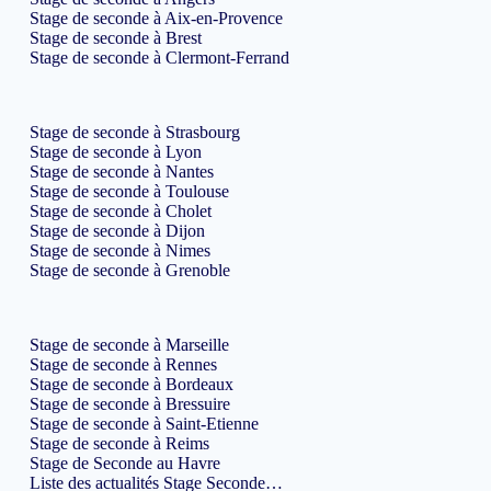
Stage de seconde à Aix-en-Provence
Stage de seconde à Brest
Stage de seconde à Clermont-Ferrand
Stage de seconde à Strasbourg
Stage de seconde à Lyon
Stage de seconde à Nantes
Stage de seconde à Toulouse
Stage de seconde à Cholet
Stage de seconde à Dijon
Stage de seconde à Nimes
Stage de seconde à Grenoble
Stage de seconde à Marseille
Stage de seconde à Rennes
Stage de seconde à Bordeaux
Stage de seconde à Bressuire
Stage de seconde à Saint-Etienne
Stage de seconde à Reims
Stage de Seconde au Havre
Liste des actualités Stage Seconde…