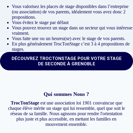
Vous valorisez les places de stage disponibles dans l’entreprise
(ou association) de vos parents, idéalement vous avez donc 2
propositions.
Vous évitez le stage par défaut
Vous pouvez trouvez un stage dans un secteur qui vous intéresse
vraiment.
Vous faite une ou un heureu(se) avec le stage de vos parents.
En plus généralement TrocTonStage c’est 3 à 4 propositions de
stages.
DÉCOUVREZ TROCTONSTAGE POUR VOTRE STAGE
DE SECONDE À GRENOBLE
Qui sommes Nous ?
TrocTonStage
est une association loi 1901 convaincue que
chaque élève mérite un stage qui lui ressemble, quel que soit le
réseau de sa famille. Nous agissons pour rendre l'orientation
plus juste et plus accessible, en mettant les familles en
mouvement ensemble.