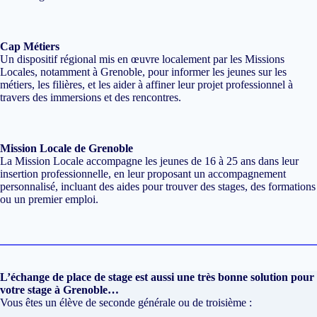
Cap Métiers
Un dispositif régional mis en œuvre localement par les Missions
Locales, notamment à Grenoble, pour informer les jeunes sur les
métiers, les filières, et les aider à affiner leur projet professionnel à
travers des immersions et des rencontres.
Mission Locale de Grenoble
La Mission Locale accompagne les jeunes de 16 à 25 ans dans leur
insertion professionnelle, en leur proposant un accompagnement
personnalisé, incluant des aides pour trouver des stages, des formations
ou un premier emploi.
L’échange de place de stage est aussi une très bonne solution pour
votre stage à Grenoble…
Vous êtes un élève de seconde générale ou de troisième :