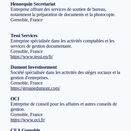
Hennequin Secretariat
Entreprise offrant des services de soutien de bureau,
notamment la préparation de documents et la photocopie.
Grenoble, France
Tessi Services
Entreprise spécialisée dans les activités comptables et les
services de gestion documentaire.
Grenoble, France
https://www.tessi.eu/fr/
Dumont Investissement
Société spécialisée dans les activités des sièges sociaux et la
gestion d'entreprises.
Grenoble, France
https://groupedumont.com/
OCI
Entreprise de conseil pour les affaires et autres conseils de
gestion.
Grenoble, France
https://www.oci.fr/
CEA Grenoble