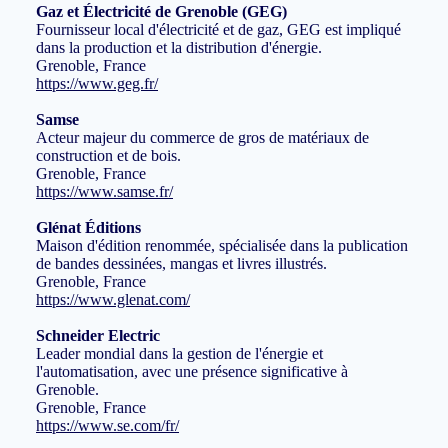
Gaz et Électricité de Grenoble (GEG)
Fournisseur local d'électricité et de gaz, GEG est impliqué
dans la production et la distribution d'énergie.
Grenoble, France
https://www.geg.fr/
Samse
Acteur majeur du commerce de gros de matériaux de
construction et de bois.
Grenoble, France
https://www.samse.fr/
Glénat Éditions
Maison d'édition renommée, spécialisée dans la publication
de bandes dessinées, mangas et livres illustrés.
Grenoble, France
https://www.glenat.com/
Schneider Electric
Leader mondial dans la gestion de l'énergie et
l'automatisation, avec une présence significative à
Grenoble.
Grenoble, France
https://www.se.com/fr/