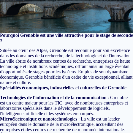
Pourquoi Grenoble est une ville attractive pour le stage de seconde
?
Située au cœur des Alpes, Grenoble est reconnue pour son excellence
dans les domaines de la recherche, de la technologie et de l'innovation.
La ville abrite de nombreux centres de recherche, entreprises de haute
technologie et institutions académiques, offrant ainsi un large éventail
d'opportunités de stages pour les lycéens. En plus de son dynamisme
économique, Grenoble bénéficie d'un cadre de vie exceptionnel, alliant
nature et culture.
Spécialités économiques, industrielles et culturelles de Grenoble
Technologies de l'information et de la communication
: Grenoble
est un centre majeur pour les TIC, avec de nombreuses entreprises et
laboratoires spécialisés dans le développement de logiciels,
l'intelligence artificielle et les systèmes embarqués.
Microélectronique et nanotechnologies
: La ville est un leader
européen dans le domaine de la microélectronique, accueillant des
entreprises et des centres de recherche de renommée internationale.