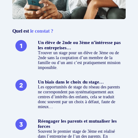
Quel est
le constat ?
Un élève de 2nde ou 3ème n’intéresse pas
les entreprises…
Trouver un stage pour un élève de 3ème ou de
2nde sans la cooptation d’un membre de la
famille ou d’un ami c’est pratiquement mission
impossible.
Un biais dans le choix du stage…
Les opportunités de stage du réseau des parents
ne correspondent pas systématiquement aux
centres d’intérêts des enfants, cela se traduit
donc souvent par un choix à défaut, faute de
mieux…
Réengager les parents et mutualiser les
forces
Souvent le premier stage de 3ème est réalisé
dans l’entreprise de l’un des parents. En