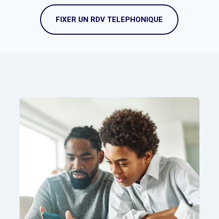
FIXER UN RDV TELEPHONIQUE