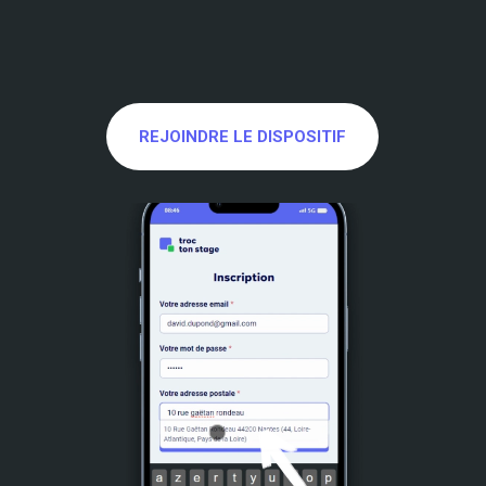
REJOINDRE LE DISPOSITIF