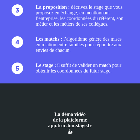
La proposition :
décrivez le stage que vous
proposez en échange, en mentionnant
l’entreprise, les coordonnées du référent, son
métier et les métiers de ses collègues.
Les matchs :
l’algorithme génère des mises
en relation entre familles pour répondre aux
envies de chacun.
Le stage :
il suffit de valider un match pour
obtenir les coordonnées du futur stage.
La démo vidéo
de la plateforme
app.troc-ton-stage.fr
👍