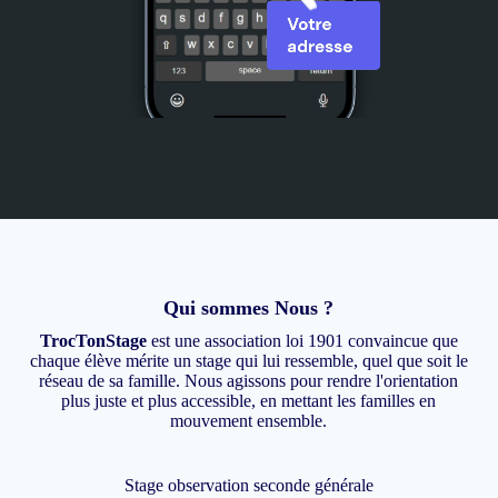
Qui sommes Nous ?
TrocTonStage
est une association loi 1901 convaincue que
chaque élève mérite un stage qui lui ressemble, quel que soit le
réseau de sa famille. Nous agissons pour rendre l'orientation
plus juste et plus accessible, en mettant les familles en
mouvement ensemble.
Stage observation seconde générale