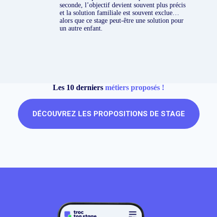
seconde, l’objectif devient souvent plus précis
et la solution familiale est souvent exclue…
alors que ce stage peut-être une solution pour
un autre enfant.
Les 10 derniers
métiers proposés !
DÉCOUVREZ LES PROPOSITIONS DE STAGE