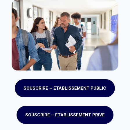
SOUSCRIRE – ETABLISSEMENT PUBLIC
SOUSCRIRE – ETABLISSEMENT PRIVE