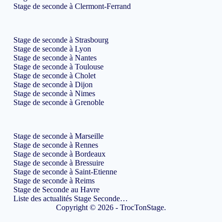
Stage de seconde à Clermont-Ferrand
Stage de seconde à Strasbourg
Stage de seconde à Lyon
Stage de seconde à Nantes
Stage de seconde à Toulouse
Stage de seconde à Cholet
Stage de seconde à Dijon
Stage de seconde à Nimes
Stage de seconde à Grenoble
Stage de seconde à Marseille
Stage de seconde à Rennes
Stage de seconde à Bordeaux
Stage de seconde à Bressuire
Stage de seconde à Saint-Etienne
Stage de seconde à Reims
Stage de Seconde au Havre
Liste des actualités Stage Seconde…
Copyright © 2026 - TrocTonStage.