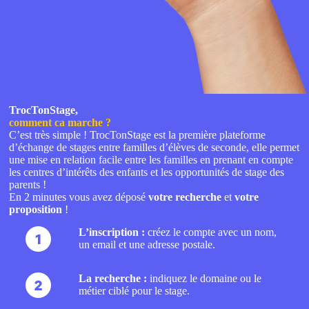
TrocTonStage,
comment ca marche ?
C’est très simple ! TrocTonStage est la première plateforme
d’échange de stages entre familles d’élèves de seconde, elle permet
une mise en relation facile entre les familles en prenant en compte
les centres d’intérêts des enfants et les opportunités de stage des
parents !
En 2 minutes vous avez déposé
votre recherche
et
votre
proposition
!
L’inscription :
créez le compte avec un nom,
un email et une adresse postale.
La recherche :
indiquez le domaine ou le
métier ciblé pour le stage.