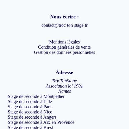
Nous écrire :
contact@troc-ton-stage.fr
Mentions légales
Condition générales de vente
Gestion des données personnelles
Adresse
TrocTonStage
Association loi 1901
Nantes
Stage de seconde à Montpellier
Stage de seconde à Lille
Stage de seconde à Paris
Stage de seconde à Nice
Stage de seconde à Angers
Stage de seconde à Aix-en-Provence
Stage de seconde à Brest