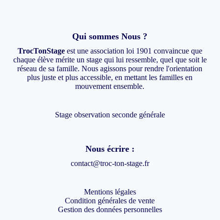
Qui sommes Nous ?
TrocTonStage
est une association loi 1901 convaincue que
chaque élève mérite un stage qui lui ressemble, quel que soit le
réseau de sa famille. Nous agissons pour rendre l'orientation
plus juste et plus accessible, en mettant les familles en
mouvement ensemble.
Stage observation seconde générale
Nous écrire :
contact@troc-ton-stage.fr
Mentions légales
Condition générales de vente
Gestion des données personnelles