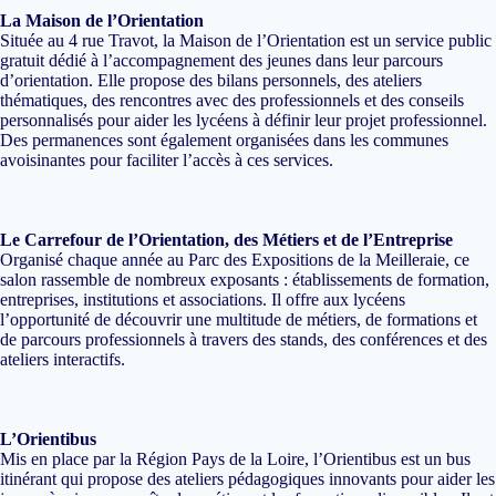
La Maison de l’Orientation
Située au 4 rue Travot, la Maison de l’Orientation est un service public
gratuit dédié à l’accompagnement des jeunes dans leur parcours
d’orientation. Elle propose des bilans personnels, des ateliers
thématiques, des rencontres avec des professionnels et des conseils
personnalisés pour aider les lycéens à définir leur projet professionnel.
Des permanences sont également organisées dans les communes
avoisinantes pour faciliter l’accès à ces services.
Le Carrefour de l’Orientation, des Métiers et de l’Entreprise
Organisé chaque année au Parc des Expositions de la Meilleraie, ce
salon rassemble de nombreux exposants : établissements de formation,
entreprises, institutions et associations. Il offre aux lycéens
l’opportunité de découvrir une multitude de métiers, de formations et
de parcours professionnels à travers des stands, des conférences et des
ateliers interactifs.
L’Orientibus
Mis en place par la Région Pays de la Loire, l’Orientibus est un bus
itinérant qui propose des ateliers pédagogiques innovants pour aider les