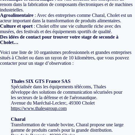
renom dans la fabrication de composants électroniques et de machines
industrielles.
Agroalimentaire
: Avec des entreprises comme Charal, Cholet est un
acteur important dans la transformation de produits alimentaires.
Culture et sport
: Cholet offre une vie culturelle riche avec des
musées, des festivals et des équipements sportifs de qualité.
Des idées de contact pour trouver votre stage de seconde à
Cholet…
Voici une liste de 10 organismes professionnels et grandes entreprises
situés à Cholet ou dans un rayon de 10 kilomètres, que vous pouvez
contacter pour un stage d’observation :
Thales SIX GTS France SAS
Spécialisée dans les équipements télécoms, Thales
développe des solutions de communication sécurisées pour
les secteurs de la défense et de l'aéronautique.
Avenue du Maréchal-Leclerc, 49300 Cholet
https://www.thalesgroup.com
Charal
Transformation de viande bovine, Charal propose une large
gamme de produits carnés pour la grande distribution.