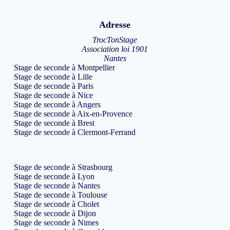
Adresse
TrocTonStage
Association loi 1901
Nantes
Stage de seconde à Montpellier
Stage de seconde à Lille
Stage de seconde à Paris
Stage de seconde à Nice
Stage de seconde à Angers
Stage de seconde à Aix-en-Provence
Stage de seconde à Brest
Stage de seconde à Clermont-Ferrand
Stage de seconde à Strasbourg
Stage de seconde à Lyon
Stage de seconde à Nantes
Stage de seconde à Toulouse
Stage de seconde à Cholet
Stage de seconde à Dijon
Stage de seconde à Nimes