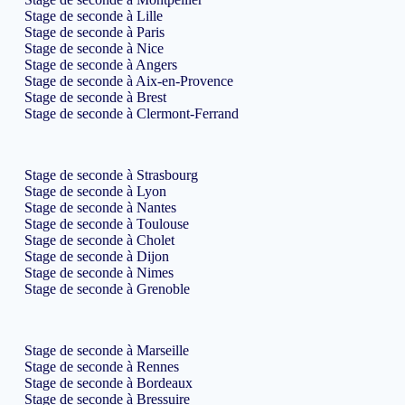
Stage de seconde à Lille
Stage de seconde à Paris
Stage de seconde à Nice
Stage de seconde à Angers
Stage de seconde à Aix-en-Provence
Stage de seconde à Brest
Stage de seconde à Clermont-Ferrand
Stage de seconde à Strasbourg
Stage de seconde à Lyon
Stage de seconde à Nantes
Stage de seconde à Toulouse
Stage de seconde à Cholet
Stage de seconde à Dijon
Stage de seconde à Nimes
Stage de seconde à Grenoble
Stage de seconde à Marseille
Stage de seconde à Rennes
Stage de seconde à Bordeaux
Stage de seconde à Bressuire