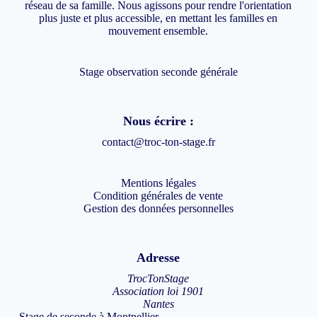
réseau de sa famille. Nous agissons pour rendre l'orientation
plus juste et plus accessible, en mettant les familles en
mouvement ensemble.
Stage observation seconde générale
Nous écrire :
contact@troc-ton-stage.fr
Mentions légales
Condition générales de vente
Gestion des données personnelles
Adresse
TrocTonStage
Association loi 1901
Nantes
Stage de seconde à Montpellier