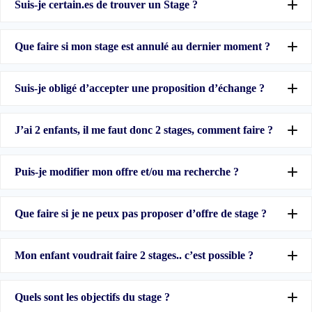
Suis-je certain.es de trouver un Stage ?
Que faire si mon stage est annulé au dernier moment ?
Suis-je obligé d’accepter une proposition d’échange ?
J’ai 2 enfants, il me faut donc 2 stages, comment faire ?
Puis-je modifier mon offre et/ou ma recherche ?
Que faire si je ne peux pas proposer d’offre de stage ?
Mon enfant voudrait faire 2 stages.. c’est possible ?
Quels sont les objectifs du stage ?