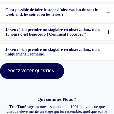
C’est possible de faire le stage d’observation durant le
week-end, les soir et ou les fériés ?
Je veux bien prendre un stagiaire en observation.. mais
15 jours c’est beaucoup ! Comment l’occuper ?
Je veux bien prendre un stagiaire en observation.. mais
uniquement 1 semaine.
POSEZ VOTRE QUESTION !
Qui sommes Nous ?
TrocTonStage
est une association loi 1901 convaincue que
chaque élève mérite un stage qui lui ressemble, quel que soit le