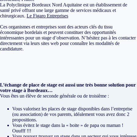
La Polyclinique Bordeaux Nord Aquitaine est un établissement de
santé privé offrant une large gamme de services médicaux et
chirurgicaux.
Le Figaro Entreprises
Ces organismes et entreprises sont des acteurs clés du tissu
économique bordelais et peuvent constituer des opportunités
intéressantes pour un stage d’observation. N’hésitez pas à les contacter
directement via leurs sites web pour connaître les modalités de
candidature.
L’échange de place de stage est aussi une très bonne solution pour
votre stage à Bordeaux…
Vous êtes un élève de seconde générale ou de troisième :
Vous valorisez les places de stage disponibles dans l’entreprise
(ou association) de vos parents, idéalement vous avez donc 2
propositions.
Vous évitez le stage dans la « boite » de papa ou maman !
Ouufff !!!
Vous pouvez trouvez un stage dans un secteur qui vous intéresse