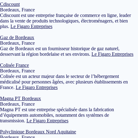
Cdiscount
Bordeaux, France
Cdiscount est une entreprise française de commerce en ligne, leader
dans la vente de produits technologiques, électroménagers, et bien
plus.
Le Figaro Entreprises
Gaz de Bordeaux
Bordeaux, France
Gaz de Bordeaux est un fournisseur historique de gaz naturel,
desservant la région bordelaise et ses environs.
Le Figaro Entreprises
Colisée France
Bordeaux, France
Colisée est un acteur majeur dans le secteur de l’hébergement
médicalisé pour personnes âgées, avec plusieurs établissements en
France.
Le Figaro Entreprises
Magna PT Bordeaux
Bordeaux, France
Magna PT est une entreprise spécialisée dans la fabrication
d’équipements automobiles, notamment des systèmes de
transmission.
Le Figaro Entreprises
Polyclinique Bordeaux Nord Aquitaine
Bordeaux, France