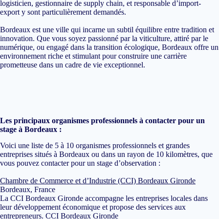
logisticien, gestionnaire de supply chain, et responsable d’import-
export y sont particulièrement demandés.
Bordeaux est une ville qui incarne un subtil équilibre entre tradition et
innovation. Que vous soyez passionné par la viticulture, attiré par le
numérique, ou engagé dans la transition écologique, Bordeaux offre un
environnement riche et stimulant pour construire une carrière
prometteuse dans un cadre de vie exceptionnel.
Les principaux organismes professionnels à contacter pour un
stage à Bordeaux :
Voici une liste de 5 à 10 organismes professionnels et grandes
entreprises situés à Bordeaux ou dans un rayon de 10 kilomètres, que
vous pouvez contacter pour un stage d’observation :
Chambre de Commerce et d’Industrie (CCI) Bordeaux Gironde
Bordeaux, France
La CCI Bordeaux Gironde accompagne les entreprises locales dans
leur développement économique et propose des services aux
entrepreneurs.
CCI Bordeaux Gironde