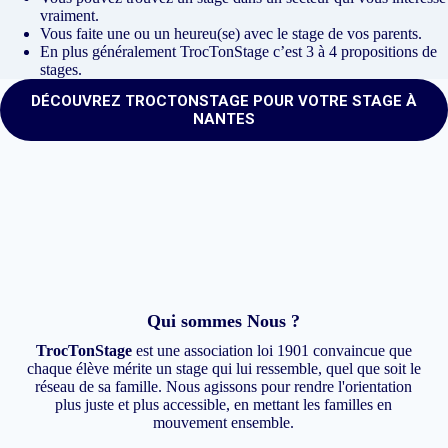
vraiment.
Vous faite une ou un heureu(se) avec le stage de vos parents.
En plus généralement TrocTonStage c’est 3 à 4 propositions de
stages.
DÉCOUVREZ TROCTONSTAGE POUR VOTRE STAGE À
NANTES
Qui sommes Nous ?
TrocTonStage
est une association loi 1901 convaincue que
chaque élève mérite un stage qui lui ressemble, quel que soit le
réseau de sa famille. Nous agissons pour rendre l'orientation
plus juste et plus accessible, en mettant les familles en
mouvement ensemble.