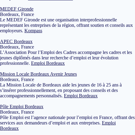
MEDEF Gironde
Bordeaux, France
Le MEDEF Gironde est une organisation interprofessionnelle
représentant les entreprises de la région, offrant soutien et conseils aux
employeurs.
Kompass
APEC Bordeaux
Bordeaux, France
L’Association Pour l’Emploi des Cadres accompagne les cadres et les
jeunes diplômés dans leur recherche d’emploi et leur évolution
professionnelle.
Emploi Bordeaux
Mission Locale Bordeaux Avenir Jeunes
Bordeaux, France
La Mission Locale de Bordeaux aide les jeunes de 16 à 25 ans à
s’insérer professionnellement, en proposant des conseils et des
accompagnements personnalisés.
Emploi Bordeaux
Pôle Emploi Bordeaux
Bordeaux, France
Pôle Emploi est l’agence nationale pour l’emploi en France, offrant des
services aux demandeurs d’emploi et aux entreprises.
Emploi
Bordeaux