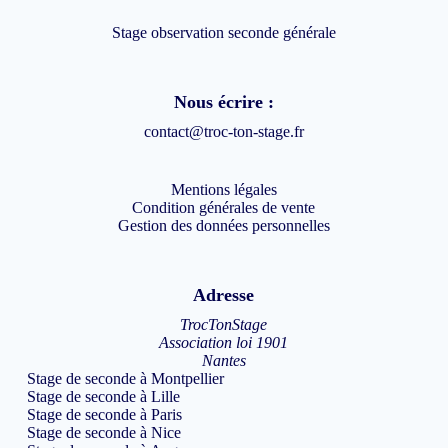
Stage observation seconde générale
Nous écrire :
contact@troc-ton-stage.fr
Mentions légales
Condition générales de vente
Gestion des données personnelles
Adresse
TrocTonStage
Association loi 1901
Nantes
Stage de seconde à Montpellier
Stage de seconde à Lille
Stage de seconde à Paris
Stage de seconde à Nice