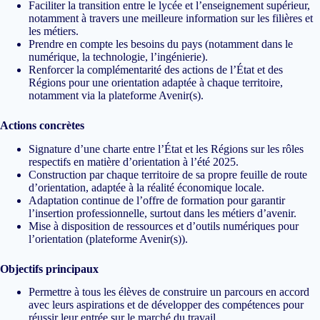
Faciliter la transition entre le lycée et l’enseignement supérieur,
notamment à travers une meilleure information sur les filières et
les métiers.
Prendre en compte les besoins du pays (notamment dans le
numérique, la technologie, l’ingénierie).
Renforcer la complémentarité des actions de l’État et des
Régions pour une orientation adaptée à chaque territoire,
notamment via la plateforme Avenir(s).
Actions concrètes
Signature d’une charte entre l’État et les Régions sur les rôles
respectifs en matière d’orientation à l’été 2025.
Construction par chaque territoire de sa propre feuille de route
d’orientation, adaptée à la réalité économique locale.
Adaptation continue de l’offre de formation pour garantir
l’insertion professionnelle, surtout dans les métiers d’avenir.
Mise à disposition de ressources et d’outils numériques pour
l’orientation (plateforme Avenir(s)).
Objectifs principaux
Permettre à tous les élèves de construire un parcours en accord
avec leurs aspirations et de développer des compétences pour
réussir leur entrée sur le marché du travail.