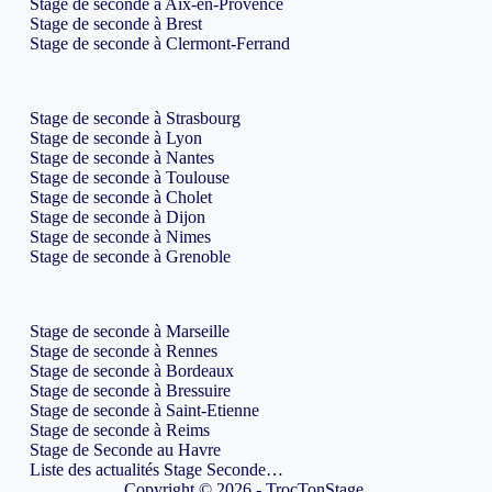
Stage de seconde à Aix-en-Provence
Stage de seconde à Brest
Stage de seconde à Clermont-Ferrand
Stage de seconde à Strasbourg
Stage de seconde à Lyon
Stage de seconde à Nantes
Stage de seconde à Toulouse
Stage de seconde à Cholet
Stage de seconde à Dijon
Stage de seconde à Nimes
Stage de seconde à Grenoble
Stage de seconde à Marseille
Stage de seconde à Rennes
Stage de seconde à Bordeaux
Stage de seconde à Bressuire
Stage de seconde à Saint-Etienne
Stage de seconde à Reims
Stage de Seconde au Havre
Liste des actualités Stage Seconde…
Copyright © 2026 - TrocTonStage.