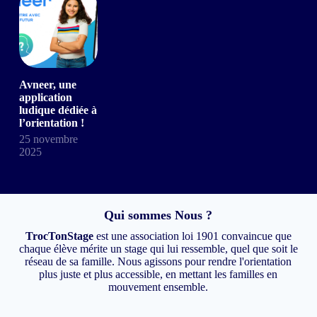
Avneer, une
application
ludique dédiée à
l’orientation !
25 novembre
2025
Qui sommes Nous ?
TrocTonStage
est une association loi 1901 convaincue que
chaque élève mérite un stage qui lui ressemble, quel que soit le
réseau de sa famille. Nous agissons pour rendre l'orientation
plus juste et plus accessible, en mettant les familles en
mouvement ensemble.