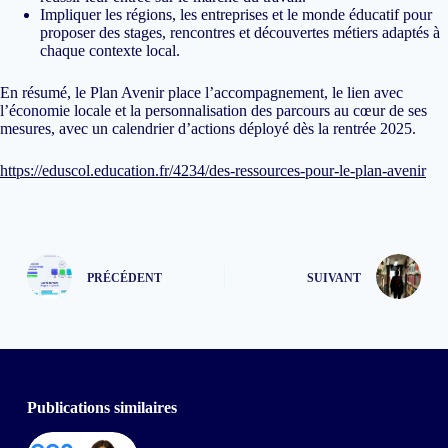
Impliquer les régions, les entreprises et le monde éducatif pour
proposer des stages, rencontres et découvertes métiers adaptés à
chaque contexte local.
En résumé, le Plan Avenir place l’accompagnement, le lien avec
l’économie locale et la personnalisation des parcours au cœur de ses
mesures, avec un calendrier d’actions déployé dès la rentrée 2025.
https://eduscol.education.fr/4234/des-ressources-pour-le-plan-avenir
PRÉCÉDENT
SUIVANT
Publications similaires