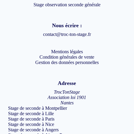
Stage observation seconde générale
Nous écrire :
contact@troc-ton-stage.fr
Mentions légales
Condition générales de vente
Gestion des données personnelles
Adresse
TrocTonStage
Association loi 1901
Nantes
Stage de seconde à Montpellier
Stage de seconde à Lille
Stage de seconde à Paris
Stage de seconde à Nice
Stage de seconde à Angers