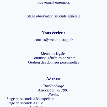
mouvement ensemble.
Stage observation seconde générale
Nous écrire :
contact@troc-ton-stage.fr
Mentions légales
Condition générales de vente
Gestion des données personnelles
Adresse
TrocTonStage
Association loi 1901
Nantes
Stage de seconde à Montpellier
Stage de seconde à Lille