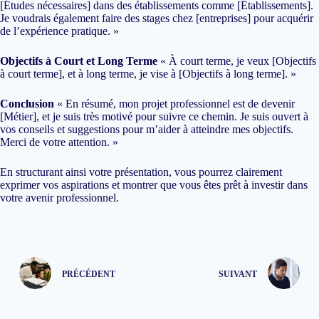
[Études nécessaires] dans des établissements comme [Établissements].
Je voudrais également faire des stages chez [entreprises] pour acquérir
de l’expérience pratique. »
Objectifs à Court et Long Terme
« À court terme, je veux [Objectifs
à court terme], et à long terme, je vise à [Objectifs à long terme]. »
Conclusion
« En résumé, mon projet professionnel est de devenir
[Métier], et je suis très motivé pour suivre ce chemin. Je suis ouvert à
vos conseils et suggestions pour m’aider à atteindre mes objectifs.
Merci de votre attention. »
En structurant ainsi votre présentation, vous pourrez clairement
exprimer vos aspirations et montrer que vous êtes prêt à investir dans
votre avenir professionnel.
PRÉCÉDENT
SUIVANT