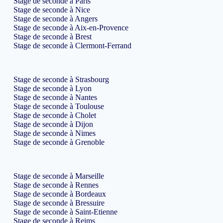
Stage de seconde à Paris
Stage de seconde à Nice
Stage de seconde à Angers
Stage de seconde à Aix-en-Provence
Stage de seconde à Brest
Stage de seconde à Clermont-Ferrand
Stage de seconde à Strasbourg
Stage de seconde à Lyon
Stage de seconde à Nantes
Stage de seconde à Toulouse
Stage de seconde à Cholet
Stage de seconde à Dijon
Stage de seconde à Nimes
Stage de seconde à Grenoble
Stage de seconde à Marseille
Stage de seconde à Rennes
Stage de seconde à Bordeaux
Stage de seconde à Bressuire
Stage de seconde à Saint-Etienne
Stage de seconde à Reims