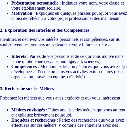
Présentation personnelle
: Indiquez votre nom, votre classe et
votre établissement scolaire.
Motivation
: Expliquez en quelques phrases pourquoi vous avez
choisi de réfléchir à votre projet professionnel dès maintenant.
2. Exploration des Intérêts et des Compétences
Identifiez et décrivez vos intérêts personnels et compétences, car ils
sont souvent les premiers indicateurs de votre future carrière :
Intérêts
: Parlez de vos passions et de ce qui vous motive dans
la vie quotidienne (ex. : technologie, art, sciences).
Compétences
: Mentionnez les compétences que vous avez déjà
développées à l’école ou dans vos activités extrascolaires (ex. :
organisation, travail en équipe, créativité).
3. Recherche sur les Métiers
Présentez les métiers que vous avez explorés et qui vous intéressent :
Métiers envisagés
: Faites une liste des métiers qui vous attirent
et expliquez brièvement pourquoi.
Enquêtes et recherches
: Parlez des recherches que vous avez
effectuées sur ces métiers, y compris des entretiens avec des