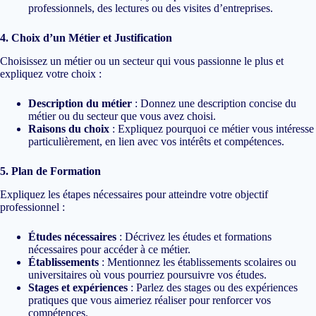
professionnels, des lectures ou des visites d’entreprises.
4. Choix d’un Métier et Justification
Choisissez un métier ou un secteur qui vous passionne le plus et
expliquez votre choix :
Description du métier
: Donnez une description concise du
métier ou du secteur que vous avez choisi.
Raisons du choix
: Expliquez pourquoi ce métier vous intéresse
particulièrement, en lien avec vos intérêts et compétences.
5. Plan de Formation
Expliquez les étapes nécessaires pour atteindre votre objectif
professionnel :
Études nécessaires
: Décrivez les études et formations
nécessaires pour accéder à ce métier.
Établissements
: Mentionnez les établissements scolaires ou
universitaires où vous pourriez poursuivre vos études.
Stages et expériences
: Parlez des stages ou des expériences
pratiques que vous aimeriez réaliser pour renforcer vos
compétences.