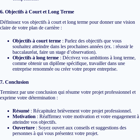
6. Objectifs à Court et Long Terme
Définissez vos objectifs à court et long terme pour donner une vision
claire de votre plan de carrière :
Objectifs à court terme
: Parlez des objectifs que vous
souhaitez atteindre dans les prochaines années (ex. : réussir le
baccalauréat, faire un stage d’observation).
Objectifs à long terme
: Décrivez vos ambitions à long terme,
comme obtenir un diplôme spécifique, travailler dans une
entreprise renommée ou créer votre propre entreprise.
7. Conclusion
Terminez par une conclusion qui résume votre projet professionnel et
exprime votre détermination :
Résumé
: Récapitulez brièvement votre projet professionnel.
Motivation
: Réaffirmez votre motivation et votre engagement à
atteindre vos objectifs.
Ouverture
: Soyez ouvert aux conseils et suggestions des
personnes à qui vous présentez votre projet.